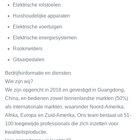
Elektrische rolstoelen
Huishoudelijke apparaten
Elektrische voertuigen
Elektrische energiesystemen
Rookmelders
Gitaarpedalen
Bedrijfsinformatie en diensten
Wie zijn wij?
We zijn opgericht in 2018 en gevestigd in Guangdong,
China, en bedienen zowel binnenlandse markten (50%)
als internationale markten, waaronder Noord-Amerika,
Afrika, Europa en Zuid-Amerika. Ons team bestaat uit 51-
100 toegewijde professionals die zich inzetten voor
kwaliteitsproductie.