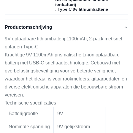
ionbatterij
,
Type C 9v lithiumbatterie
Productomschrijving
9V oplaadbare lithiumbatterij 1100mAh, 2-pack met snel
opladen Type-C
Krachtige 9V 1100mAh prismatische Li-ion oplaadbare
batterij met USB-C snellaadtechnologie. Gebouwd met
overbelastingsbeveiliging voor verbeterde veiligheid,
waardoor het ideaal is voor rookmelders, gitaarpedalen en
diverse elektronische apparaten die betrouwbare stroom
vereisen.
Technische specificaties
Batterijgrootte
9V
Nominale spanning
9V gelijkstroom