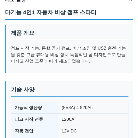
다기능 4인1 자동차 비상 점프 스타터
제품 개요
점프 시작 기능, 통합 공기 펌프, 비상 조명 및 USB 충전 기능
을 갖춘 고급 휴대용 비상 장치.독점적인 폼 디자인으로 만들
어지고 산업 표준에 따라 제조되었습니다..
기술 사양
가등식 생산량
(5V3A) 4.920Ah
피크 시작 전류
1200A
작동 전압
12V DC