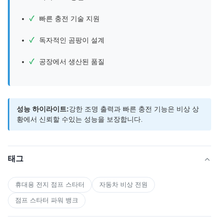
빠른 충전 기술 지원
독자적인 곰팡이 설계
공장에서 생산된 품질
성능 하이라이트:
강한 조명 출력과 빠른 충전 기능은 비상 상
황에서 신뢰할 수있는 성능을 보장합니다.
태그
휴대용 전지 점프 스타터
자동차 비상 전원
점프 스타터 파워 뱅크