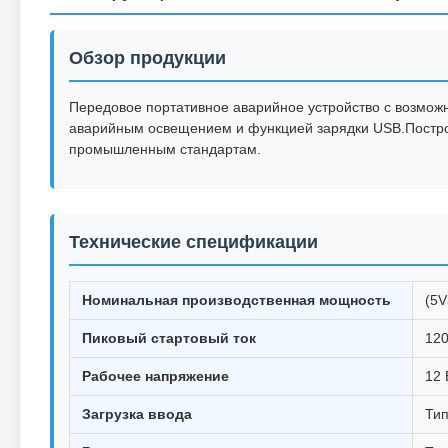
Обзор продукции
Передовое портативное аварийное устройство с возмож
аварийным освещением и функцией зарядки USB.Постр
промышленным стандартам.
Технические спецификации
Номинальная производственная мощность
(5V
Пиковый стартовый ток
12
Рабочее напряжение
12 
Загрузка ввода
Тип