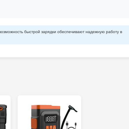
озможность быстрой зарядки обеспечивают надежную работу в