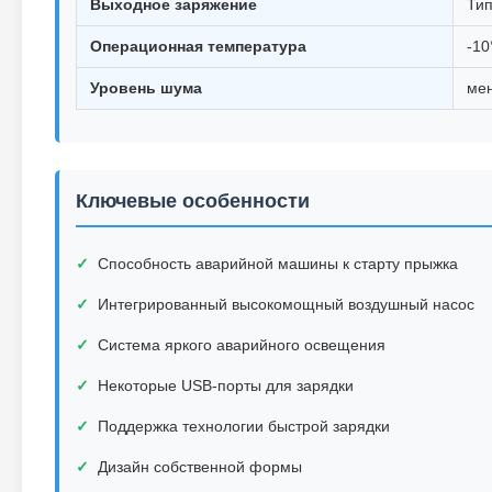
Выходное заряжение
Тип
Операционная температура
-10
Уровень шума
мен
Ключевые особенности
Способность аварийной машины к старту прыжка
Интегрированный высокомощный воздушный насос
Система яркого аварийного освещения
Некоторые USB-порты для зарядки
Поддержка технологии быстрой зарядки
Дизайн собственной формы