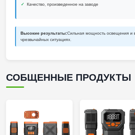
Качество, произведенное на заводе
Высокие результаты:
Сильная мощность освещения и в
чрезвычайных ситуациях.
СОБЩЕННЫЕ ПРОДУКТЫ