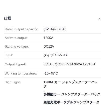
仕様
Rated output capacity:
(5V3A)4.920Ah
Activate output:
1200A
Starting voltage:
DC12V
Input:
タイプC 5V2.4A
Output:Type-C:
5V3A；QC3.0 5V3A 9V2A 12V1.5A
Working temperature:
-10~45°C
High Light:
1200A カー ジャンプスターターパッ
ク
,
多機能カー ジャンプスターターパック
,
急速充電ポータブルジャンプスタータ