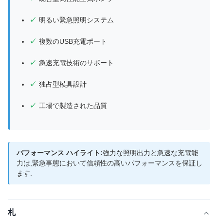
明るい緊急照明システム
複数のUSB充電ポート
急速充電技術のサポート
独占型模具設計
工場で製造された品質
パフォーマンス ハイライト:
強力な照明出力と急速な充電能
力は,緊急事態において信頼性の高いパフォーマンスを保証し
ます.
札