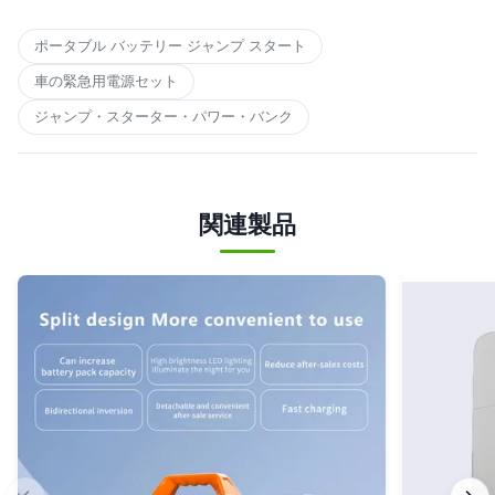
ポータブル バッテリー ジャンプ スタート
車の緊急用電源セット
ジャンプ・スターター・パワー・バンク
関連製品