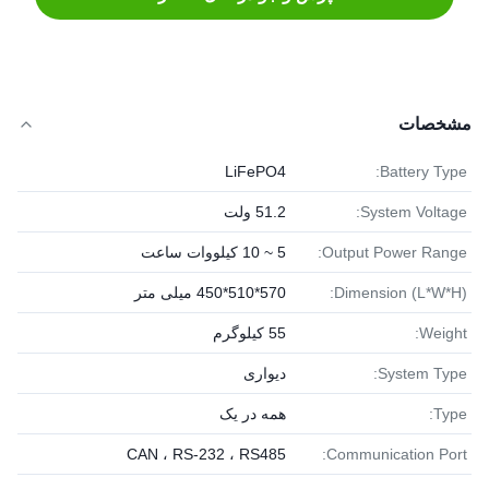
مشخصات
LiFePO4
Battery Type:
System Voltage:
51.2 ولت
Output Power Range:
5 ~ 10 کیلووات ساعت
Dimension (L*W*H):
570*510*450 میلی متر
Weight:
55 کیلوگرم
System Type:
دیواری
Type:
همه در یک
CAN ، RS-232 ، RS485
Communication Port: