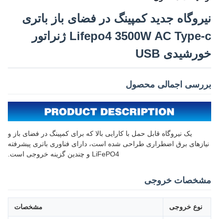
نیروگاه جدید کمپینگ در فضای باز باتری
Lifepo4 3500W AC Type-c ژنراتور
خورشیدی USB
بررسی اجمالی محصول
یک نیروگاه قابل حمل با کارایی بالا که برای کمپینگ در فضای باز و
نیازهای برق اضطراری طراحی شده است، دارای فناوری باتری پیشرفته
LiFePO4 و چندین گزینه خروجی است.
مشخصات خروجی
نوع خروجی
مشخصات