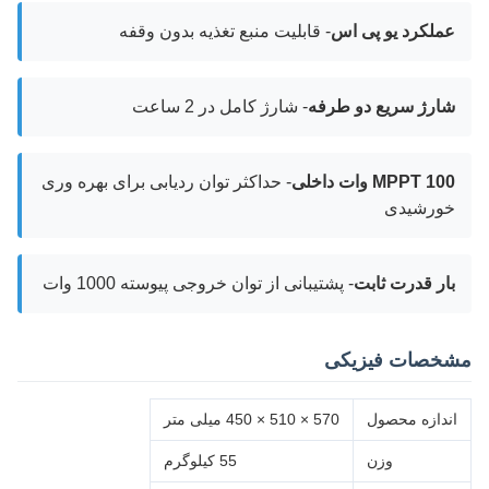
عملکرد یو پی اس
- قابلیت منبع تغذیه بدون وقفه
شارژ سریع دو طرفه
- شارژ کامل در 2 ساعت
MPPT 100 وات داخلی
- حداکثر توان ردیابی برای بهره وری
خورشیدی
بار قدرت ثابت
- پشتیبانی از توان خروجی پیوسته 1000 وات
مشخصات فیزیکی
اندازه محصول
570 × 510 × 450 میلی متر
وزن
55 کیلوگرم