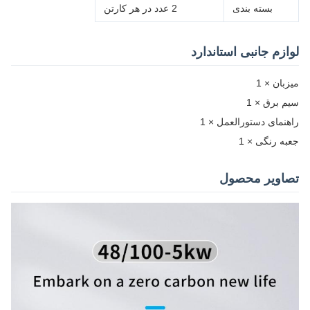
بسته بندی
2 عدد در هر کارتن
لوازم جانبی استاندارد
میزبان × 1
سیم برق × 1
راهنمای دستورالعمل × 1
جعبه رنگی × 1
تصاویر محصول