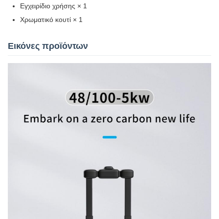
Εγχειρίδιο χρήσης × 1
Χρωματικό κουτί × 1
Εικόνες προϊόντων