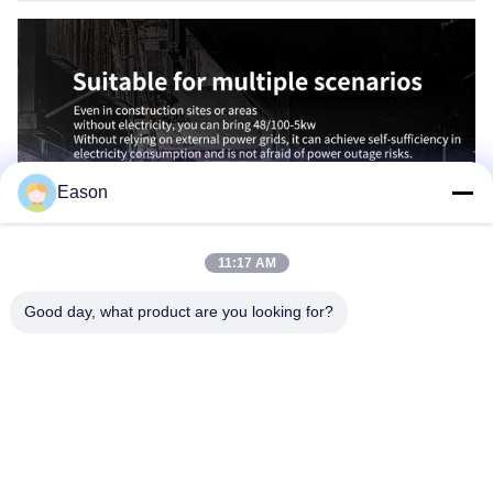
Eason
11:17 AM
Good day, what product are you looking for?