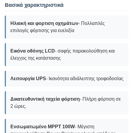
Βασικά χαρακτηριστικά
Ηλιακή και φορτιση οχημάτων
- Πολλαπλές
επιλογές φόρτισης για ευελιξία
Εικόνα οθόνης LCD
- σαφής παρακολούθηση και
έλεγχος της κατάστασης
Λειτουργία UPS
- Ικανότητα αδιάλειπτης τροφοδοσίας
Δικατευθυντική ταχεία φόρτιση
- Πλήρη φόρτιση σε
2 ώρες.
Ενσωματωμένο MPPT 100W
- Μέγιστη