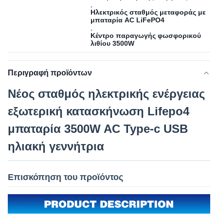
,
Ηλεκτρικός σταθμός μεταφοράς με
μπαταρία AC LiFePO4
,
Κέντρο παραγωγής φωσφορικού
λιθίου 3500W
Περιγραφή προϊόντων
Νέος σταθμός ηλεκτρικής ενέργειας
εξωτερική κατασκήνωση Lifepo4
μπαταρία 3500W AC Type-c USB
ηλιακή γεννήτρια
Επισκόπηση του προϊόντος