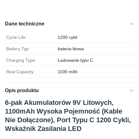
Dane techniczne
Cycle Life:
1200 cykli
Battery Typ:
bateria litowa
Charging Type:
Ładowanie typu C.
Real Capacity:
1100 mAh
Opis produktu
6-pak Akumulatorów 9V Litowych,
1100mAh Wysoka Pojemność (Kable
Nie Dołączone), Port Typu C 1200 Cykli,
Wskaźnik Zasilania LED