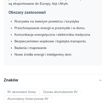
są eksportowane do Europy, Azji i Afryki.
Obszary zastosowań
Rozrywka na świeżym powietrzu i turystyka
Przechowywanie energii w przemyśle i w domu
Komunikacja energetyczna i elektronika medyczna
Bezpieczeństwo wojskowe i logistyka transportu
Badania i mapowanie
Nowe źródła energii i inteligentny dom
Znaków
9V akumulator litowy
Zestaw akumulatorów 9V
Akumulatory litowo-jonowe 9V