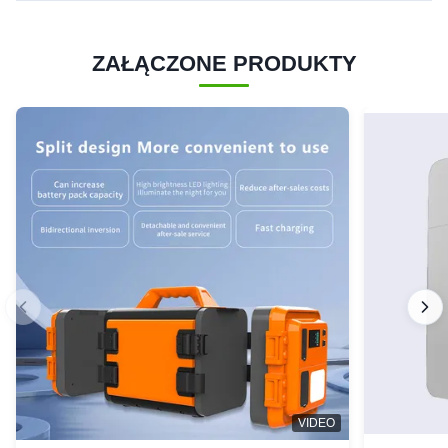
ZAŁĄCZONE PRODUKTY
VIDEO