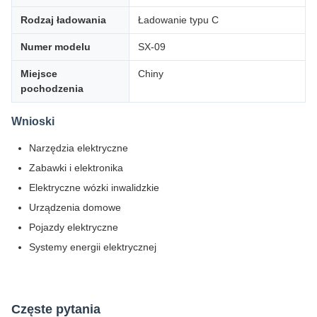
Rodzaj ładowania
Ładowanie typu C
Numer modelu
SX-09
Miejsce
Chiny
pochodzenia
Wnioski
Narzędzia elektryczne
Zabawki i elektronika
Elektryczne wózki inwalidzkie
Urządzenia domowe
Pojazdy elektryczne
Systemy energii elektrycznej
Częste pytania