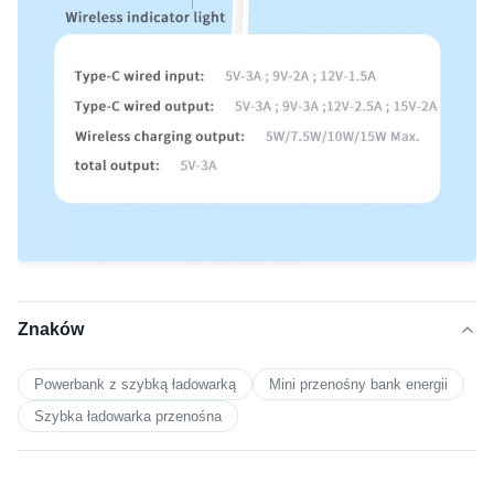
Znaków
Powerbank z szybką ładowarką
Mini przenośny bank energii
Szybka ładowarka przenośna