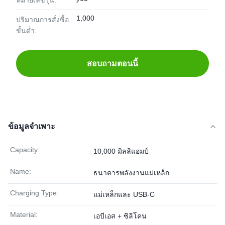
หมายเลขรุ่น:
1,000
ปริมาณการสั่งซื้อ
ขั้นต่ำ:
สอบถามตอนนี้
ข้อมูลจำเพาะ
Capacity:
10,000 มิลลิแอมป์
Name:
ธนาคารพลังงานแม่เหล็ก
Charging Type:
แม่เหล็กและ USB-C
Material:
เอบีเอส + ซิลิโคน