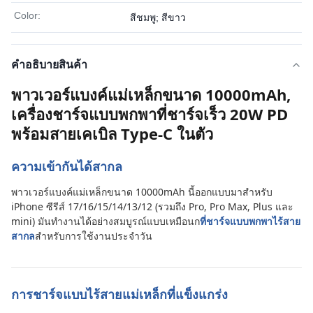
Color:
สีชมพู; สีขาว
คําอธิบายสินค้า
พาวเวอร์แบงค์แม่เหล็กขนาด 10000mAh,
เครื่องชาร์จแบบพกพาที่ชาร์จเร็ว 20W PD
พร้อมสายเคเบิล Type-C ในตัว
ความเข้ากันได้สากล
พาวเวอร์แบงค์แม่เหล็กขนาด 10000mAh นี้ออกแบบมาสำหรับ
iPhone ซีรีส์ 17/16/15/14/13/12 (รวมถึง Pro, Pro Max, Plus และ
mini) มันทำงานได้อย่างสมบูรณ์แบบเหมือนก
ที่ชาร์จแบบพกพาไร้สาย
สากล
สำหรับการใช้งานประจำวัน
การชาร์จแบบไร้สายแม่เหล็กที่แข็งแกร่ง