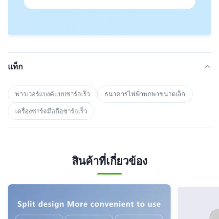
แท็ก
พาวเวอร์แบงค์แบบชาร์จเร็ว
ธนาคารไฟฟ้าพกพาขนาดเล็ก
เครื่องชาร์จมือถือชาร์จเร็ว
สินค้าที่เกี่ยวข้อง