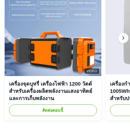
VIDEO
เครื่องจุดบุหรี่ เครื่องไฟฟ้า 1200 วัตต์
เครื่องก
สําหรับเครื่องผลิตพลังงานแสงอาทิตย์
1005Wh 
และการเก็บพลังงาน
สําหรับ
ติดต่อตอนนี้