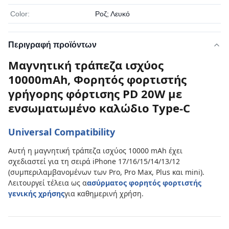
Color:
Ροζ; Λευκό
Περιγραφή προϊόντων
Μαγνητική τράπεζα ισχύος
10000mAh, Φορητός φορτιστής
γρήγορης φόρτισης PD 20W με
ενσωματωμένο καλώδιο Type-C
Universal Compatibility
Αυτή η μαγνητική τράπεζα ισχύος 10000 mAh έχει
σχεδιαστεί για τη σειρά iPhone 17/16/15/14/13/12
(συμπεριλαμβανομένων των Pro, Pro Max, Plus και mini).
Λειτουργεί τέλεια ως α
ασύρματος φορητός φορτιστής
γενικής χρήσης
για καθημερινή χρήση.