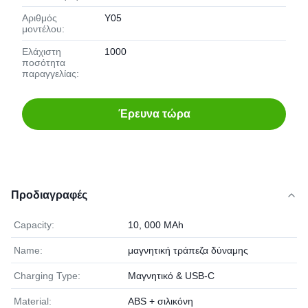
Αριθμός
Υ05
μοντέλου:
Ελάχιστη
1000
ποσότητα
παραγγελίας:
Έρευνα τώρα
Προδιαγραφές
Capacity:
10, 000 MAh
Name:
μαγνητική τράπεζα δύναμης
Charging Type:
Μαγνητικό & USB-C
Material:
ABS + σιλικόνη