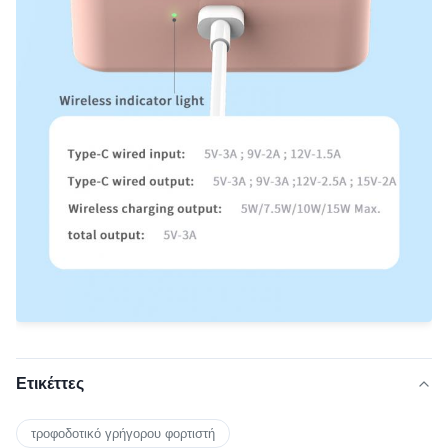
Ετικέττες
τροφοδοτικό γρήγορου φορτιστή