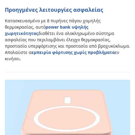
Προηγμένες λειτουργίες ασφαλείας
Κατασκευασμένο με 8 πυρήνες πάγου χαμηλής
θερμοκρασίας, αυτό
power bank υψηλής
χωρητικότητας
διαθέτει ένα ολοκληρωμένο σύστημα
ασφαλείας που περιλαμβάνει έλεγχο θερμοκρασίας,
προστασία υπερφόρτισης και προστασία από βραχυκύκλωμα.
Απολαύστε α
εμπειρία φόρτισης χωρίς προβλήματα
εν
κινήσει.