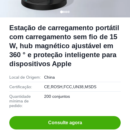
Estação de carregamento portátil
com carregamento sem fio de 15
W, hub magnético ajustável em
360 ° e proteção inteligente para
dispositivos Apple
Local de Origem:
China
Certificação:
CE,ROSH,FCC,UN38,MSDS
Quantidade
200 conjuntos
mínima de
pedido:
Consulte agora