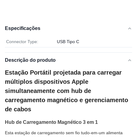
Especificações
Connector Type:
USB Tipo C
Descrição do produto
Estação Portátil projetada para carregar
múltiplos dispositivos Apple
simultaneamente com hub de
carregamento magnético e gerenciamento
de cabos
Hub de Carregamento Magnético 3 em 1
Esta estação de carregamento sem fio tudo-em-um alimenta