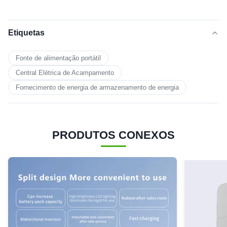
Etiquetas
Fonte de alimentação portátil
Central Elétrica de Acampamento
Fornecimento de energia de armazenamento de energia
PRODUTOS CONEXOS