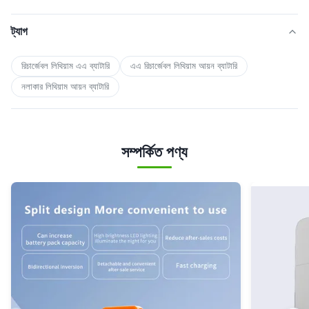
ট্যাগ
রিচার্জেবল লিথিয়াম এএ ব্যাটারি
এএ রিচার্জেবল লিথিয়াম আয়ন ব্যাটারি
নলাকার লিথিয়াম আয়ন ব্যাটারি
সম্পর্কিত পণ্য