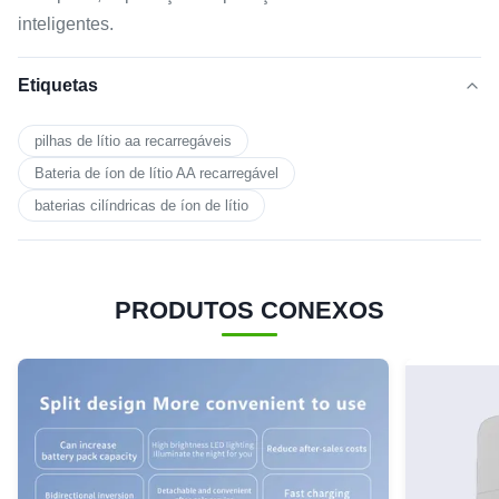
inteligentes.
Etiquetas
pilhas de lítio aa recarregáveis
Bateria de íon de lítio AA recarregável
baterias cilíndricas de íon de lítio
PRODUTOS CONEXOS