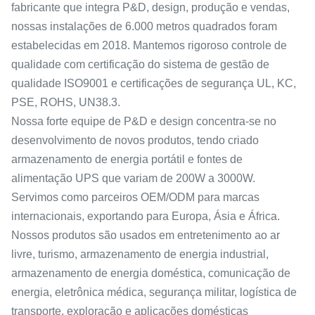
fabricante que integra P&D, design, produção e vendas,
nossas instalações de 6.000 metros quadrados foram
estabelecidas em 2018. Mantemos rigoroso controle de
qualidade com certificação do sistema de gestão de
qualidade ISO9001 e certificações de segurança UL, KC,
PSE, ROHS, UN38.3.
Nossa forte equipe de P&D e design concentra-se no
desenvolvimento de novos produtos, tendo criado
armazenamento de energia portátil e fontes de
alimentação UPS que variam de 200W a 3000W.
Servimos como parceiros OEM/ODM para marcas
internacionais, exportando para Europa, Ásia e África.
Nossos produtos são usados ​​em entretenimento ao ar
livre, turismo, armazenamento de energia industrial,
armazenamento de energia doméstica, comunicação de
energia, eletrônica médica, segurança militar, logística de
transporte, exploração e aplicações domésticas