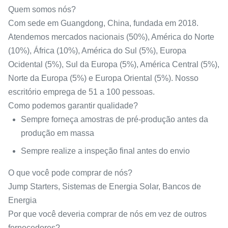
Quem somos nós?
Com sede em Guangdong, China, fundada em 2018.
Atendemos mercados nacionais (50%), América do Norte
(10%), África (10%), América do Sul (5%), Europa
Ocidental (5%), Sul da Europa (5%), América Central (5%),
Norte da Europa (5%) e Europa Oriental (5%). Nosso
escritório emprega de 51 a 100 pessoas.
Como podemos garantir qualidade?
Sempre forneça amostras de pré-produção antes da
produção em massa
Sempre realize a inspeção final antes do envio
O que você pode comprar de nós?
Jump Starters, Sistemas de Energia Solar, Bancos de
Energia
Por que você deveria comprar de nós em vez de outros
fornecedores?