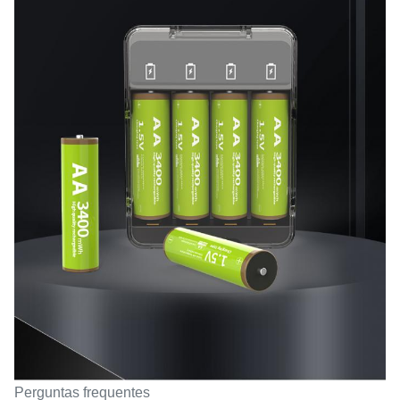
Perguntas frequentes