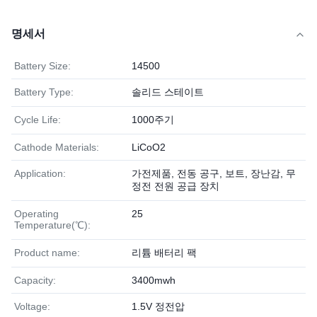
명세서
Battery Size:
14500
Battery Type:
솔리드 스테이트
Cycle Life:
1000주기
Cathode Materials:
LiCoO2
Application:
가전제품, 전동 공구, 보트, 장난감, 무
정전 전원 공급 장치
Operating
25
Temperature(℃):
Product name:
리튬 배터리 팩
Capacity:
3400mwh
Voltage:
1.5V 정전압