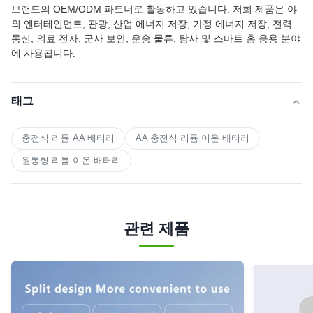
브랜드의 OEM/ODM 파트너로 활동하고 있습니다. 저희 제품은 야
외 엔터테인먼트, 관광, 산업 에너지 저장, 가정 에너지 저장, 전력
통신, 의료 전자, 군사 보안, 운송 물류, 탐사 및 스마트 홈 응용 분야
에 사용됩니다.
태그
충전식 리튬 AA 배터리
AA 충전식 리튬 이온 배터리
원통형 리튬 이온 배터리
관련 제품