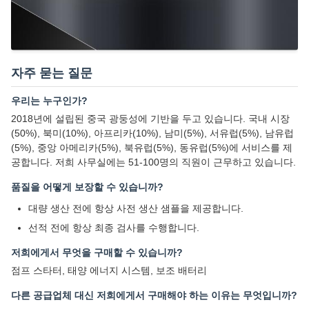
자주 묻는 질문
우리는 누구인가?
2018년에 설립된 중국 광둥성에 기반을 두고 있습니다. 국내 시장
(50%), 북미(10%), 아프리카(10%), 남미(5%), 서유럽(5%), 남유럽
(5%), 중앙 아메리카(5%), 북유럽(5%), 동유럽(5%)에 서비스를 제
공합니다. 저희 사무실에는 51-100명의 직원이 근무하고 있습니다.
품질을 어떻게 보장할 수 있습니까?
대량 생산 전에 항상 사전 생산 샘플을 제공합니다.
선적 전에 항상 최종 검사를 수행합니다.
저희에게서 무엇을 구매할 수 있습니까?
점프 스타터, 태양 에너지 시스템, 보조 배터리
다른 공급업체 대신 저희에게서 구매해야 하는 이유는 무엇입니까?