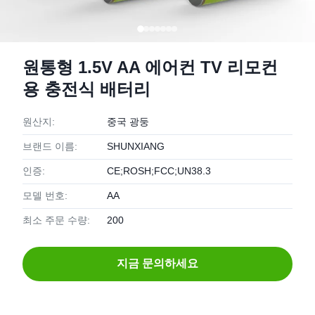
원통형 1.5V AA 에어컨 TV 리모컨
용 충전식 배터리
원산지:
중국 광둥
브랜드 이름:
SHUNXIANG
인증:
CE;ROSH;FCC;UN38.3
모델 번호:
AA
최소 주문 수량:
200
지금 문의하세요