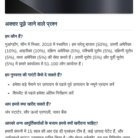
अक्सर पूछे जाने वाले प्रश्न
हम कौन हैं?
गुआंग्डोंग, चीन में स्थित, 2018 में स्थापित। हम घरेलू बाजार (50%), उत्तरी अमेरिका
(10%), अफ्रीका (10%), दक्षिण अमेरिका (5%), पश्चिमी यूरोप (5%), दक्षिणी यूरोप
(5%), मध्य अमेरिका (5%) की सेवा करते हैं।,उत्तरी यूरोप (5%) और पूर्वी यूरोप
(5%) में हमारे कार्यालय में 51-100 लोग कार्यरत हैं।
हम गुणवत्ता की गारंटी कैसे दे सकते हैं?
हमेशा बड़े पैमाने पर उत्पादन से पहले पूर्व उत्पादन के नमूने प्रदान करें
शिपमेंट से पहले हमेशा अंतिम निरीक्षण करें
आप हमसे क्या खरीद सकते हैं?
जंप स्टार्टर, सौर ऊर्जा प्रणाली, पावर बैंक
आपको अन्य आपूर्तिकर्ताओं के बजाय हमसे क्यों खरीदना चाहिए?
हमारी कंपनी में 15 साल की आर एंड डी प्रबंधन टीम है, कई उत्पाद पेटेंट हैं, और
आईएसओ 9001 प्रमाणन पारित किया है।और मोल्ड वर्कशॉप, हम एक विनिर्माण उद्यम