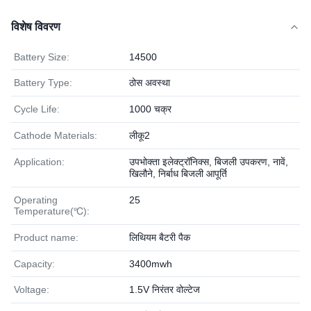
विशेष विवरण
Battery Size:
14500
Battery Type:
ठोस अवस्था
Cycle Life:
1000 चक्र
Cathode Materials:
लीकू2
Application:
उपभोक्ता इलेक्ट्रॉनिक्स, बिजली उपकरण, नावें,
खिलौने, निर्बाध बिजली आपूर्ति
Operating
25
Temperature(℃):
Product name:
लिथियम बैटरी पैक
Capacity:
3400mwh
Voltage:
1.5V निरंतर वोल्टेज