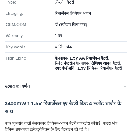
Type:
ली-लोन बैटरी
charging:
रिचार्जेबल लिथियम-आयन
OEM/ODM:
हाँ (स्वीकार किया गया)
Warranty:
1 वर्ष
Key words:
चार्जिंग डॉक
High Light:
बेलनाकार 1.5V AA रिचार्जेबल बैटरी
,
रिमोट कंट्रोल बेलनाकार लिथियम आयन बैटरी
,
एयर कंडीशनिंग 1.5v लिथियम रिचार्जेबल बैटरी
उत्पाद का वर्णन
3400mWh 1.5V रिचार्जेबल एए बैटरी किट 4 स्लॉट चार्जर के
साथ
उच्च प्रदर्शन वाली बेलनाकार लिथियम-आयन बैटरी वायरलेस कीबोर्ड, माउस और
विभिन्न उपभोक्ता इलेक्ट्रॉनिक्स के लिए डिज़ाइन की गई है।