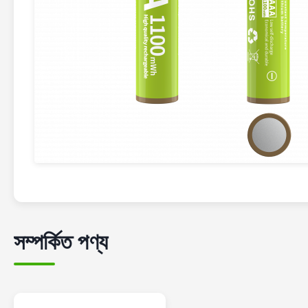
সম্পর্কিত পণ্য