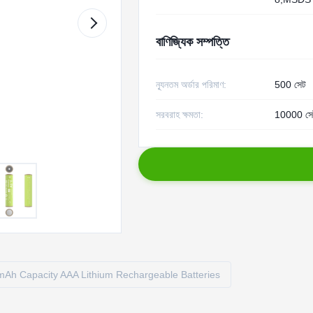
বাণিজ্যিক সম্পত্তি
ন্যূনতম অর্ডার পরিমাণ:
500 সেট
সরবরাহ ক্ষমতা:
10000 সে
Ah Capacity AAA Lithium Rechargeable Batteries