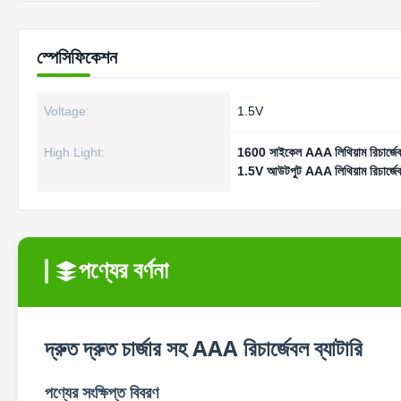
স্পেসিফিকেশন
Voltage:
1.5V
High Light:
1600 সাইকেল AAA লিথিয়াম রিচার্জেবল
1.5V আউটপুট AAA লিথিয়াম রিচার্জেবল
পণ্যের বর্ণনা
দ্রুত দ্রুত চার্জার সহ AAA রিচার্জেবল ব্যাটারি
পণ্যের সংক্ষিপ্ত বিবরণ