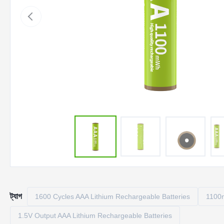
ট্যাগ
1600 Cycles AAA Lithium Rechargeable Batteries
1100m
1.5V Output AAA Lithium Rechargeable Batteries