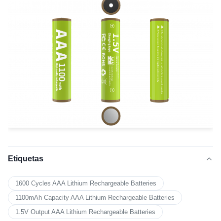
Etiquetas
1600 Cycles AAA Lithium Rechargeable Batteries
1100mAh Capacity AAA Lithium Rechargeable Batteries
1.5V Output AAA Lithium Rechargeable Batteries