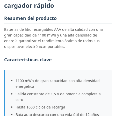
cargador rápido
Resumen del producto
Baterías de litio recargables AAA de alta calidad con una
gran capacidad de 1100 mWh y una alta densidad de
energía.garantizar el rendimiento óptimo de todos sus
dispositivos electrónicos portátiles.
Características clave
1100 mWh de gran capacidad con alta densidad
energética
Salida constante de 1,5 V de potencia completa a
cero
Hasta 1600 ciclos de recarga
Baja auto descarga con una vida útil de 12 años