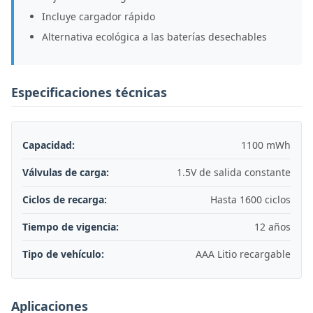
Incluye cargador rápido
Alternativa ecológica a las baterías desechables
Especificaciones técnicas
Capacidad:
1100 mWh
Válvulas de carga:
1.5V de salida constante
Ciclos de recarga:
Hasta 1600 ciclos
Tiempo de vigencia:
12 años
Tipo de vehículo:
AAA Litio recargable
Aplicaciones