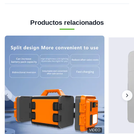
Productos relacionados
VIDEO