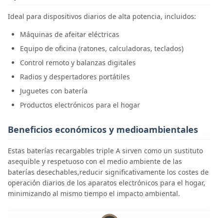
Ideal para dispositivos diarios de alta potencia, incluidos:
Máquinas de afeitar eléctricas
Equipo de oficina (ratones, calculadoras, teclados)
Control remoto y balanzas digitales
Radios y despertadores portátiles
Juguetes con batería
Productos electrónicos para el hogar
Beneficios económicos y medioambientales
Estas baterías recargables triple A sirven como un sustituto
asequible y respetuoso con el medio ambiente de las
baterías desechables,reducir significativamente los costes de
operación diarios de los aparatos electrónicos para el hogar,
minimizando al mismo tiempo el impacto ambiental.