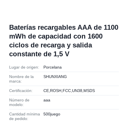
Baterías recargables AAA de 1100
mWh de capacidad con 1600
ciclos de recarga y salida
constante de 1,5 V
Lugar de origen:
Porcelana
Nombre de la
SHUNXIANG
marca:
Certificación:
CE,ROSH,FCC,UN38,MSDS
Número de
aaa
modelo:
Cantidad mínima
500juego
de pedido: