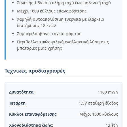
Συνεπής 1.5V από πλήρη ισχύ έως μηδενική ισχύ
Μέχρι 1600 κύκλους επαναφόρτισης
Χαμηλή αυτοαπολύσιμη ενέργεια με διάρκεια
διατήρησης 12 ετών
Συμπεριλαμβάνει ταχεία φόρτιση
Περιβαλλοντικώς φιλική εναλλακτική λύση στις
μπαταρίες μιας χρήσης
Τεχνικές προδιαγραφές
Δυνατότητα:
1100 mWh
Τετάρτη:
1.5V σταθερή έξοδος
Κύκλοι επαναφόρτισης:
Μέχρι 1600 κύκλους
Χρονοδιάστημα ζωής:
12 έτη