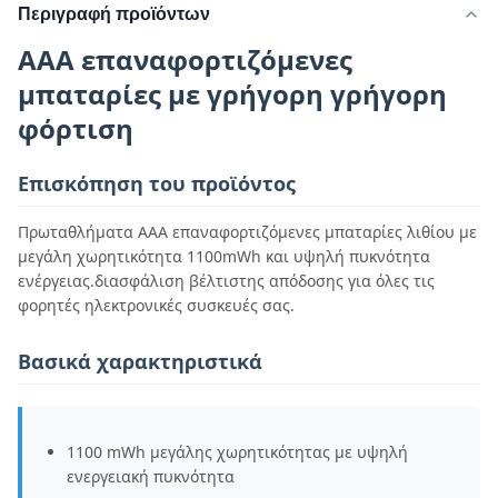
Περιγραφή προϊόντων
AAA επαναφορτιζόμενες
μπαταρίες με γρήγορη γρήγορη
φόρτιση
Επισκόπηση του προϊόντος
Πρωταθλήματα AAA επαναφορτιζόμενες μπαταρίες λιθίου με
μεγάλη χωρητικότητα 1100mWh και υψηλή πυκνότητα
ενέργειας.διασφάλιση βέλτιστης απόδοσης για όλες τις
φορητές ηλεκτρονικές συσκευές σας.
Βασικά χαρακτηριστικά
1100 mWh μεγάλης χωρητικότητας με υψηλή
ενεργειακή πυκνότητα