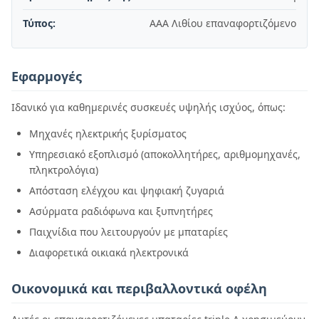
Τύπος:
AAA Λιθίου επαναφορτιζόμενο
Εφαρμογές
Ιδανικό για καθημερινές συσκευές υψηλής ισχύος, όπως:
Μηχανές ηλεκτρικής ξυρίσματος
Υπηρεσιακό εξοπλισμό (αποκολλητήρες, αριθμομηχανές,
πληκτρολόγια)
Απόσταση ελέγχου και ψηφιακή ζυγαριά
Ασύρματα ραδιόφωνα και ξυπνητήρες
Παιχνίδια που λειτουργούν με μπαταρίες
Διαφορετικά οικιακά ηλεκτρονικά
Οικονομικά και περιβαλλοντικά οφέλη