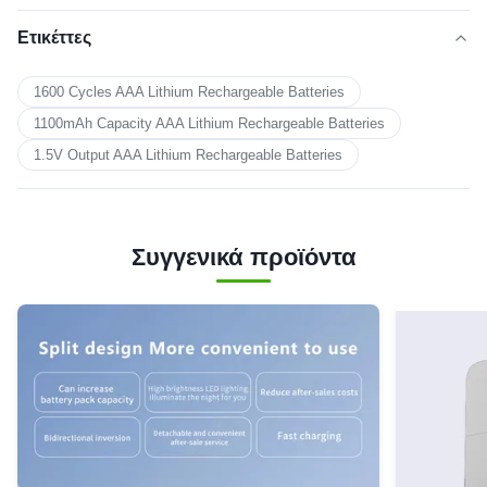
Ετικέττες
1600 Cycles AAA Lithium Rechargeable Batteries
1100mAh Capacity AAA Lithium Rechargeable Batteries
1.5V Output AAA Lithium Rechargeable Batteries
Συγγενικά προϊόντα