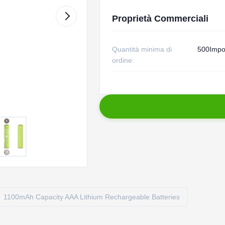
Proprietà Commerciali
Quantità minima di
500Impo
ordine:
1100mAh Capacity AAA Lithium Rechargeable Batteries