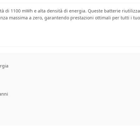
tà di 1100 mWh e alta densità di energia. Queste batterie riutilizza
nza massima a zero, garantendo prestazioni ottimali per tutti i tuo
rgia
anni