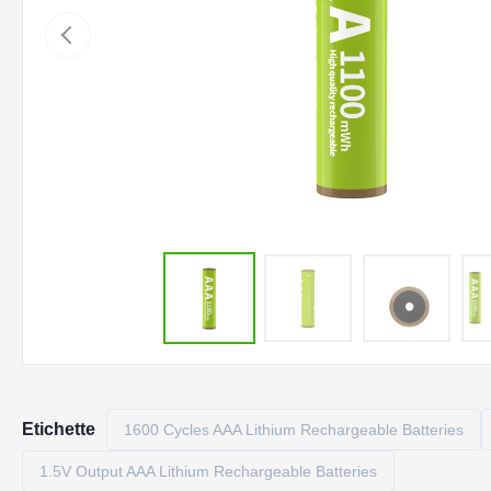
Etichette
1600 Cycles AAA Lithium Rechargeable Batteries
1.5V Output AAA Lithium Rechargeable Batteries