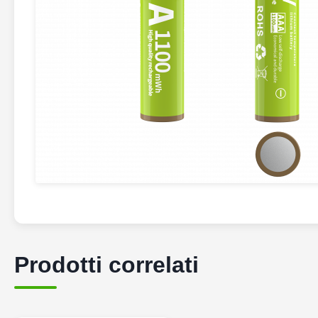
Prodotti correlati