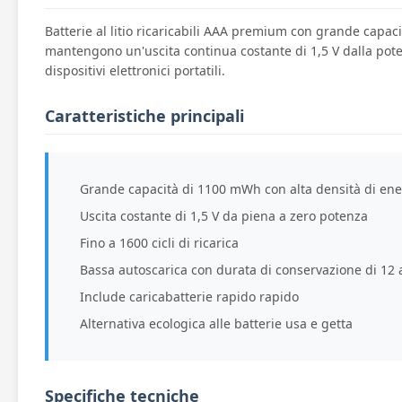
Batterie al litio ricaricabili AAA premium con grande capaci
mantengono un'uscita continua costante di 1,5 V dalla pote
dispositivi elettronici portatili.
Caratteristiche principali
Grande capacità di 1100 mWh con alta densità di ene
Uscita costante di 1,5 V da piena a zero potenza
Fino a 1600 cicli di ricarica
Bassa autoscarica con durata di conservazione di 12 
Include caricabatterie rapido rapido
Alternativa ecologica alle batterie usa e getta
Specifiche tecniche