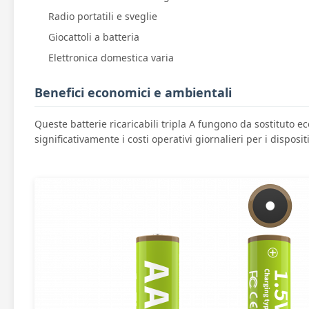
Radio portatili e sveglie
Giocattoli a batteria
Elettronica domestica varia
Benefici economici e ambientali
Queste batterie ricaricabili tripla A fungono da sostituto e
significativamente i costi operativi giornalieri per i dispos