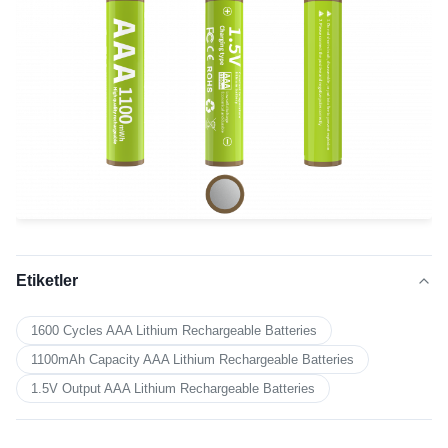
Etiketler
1600 Cycles AAA Lithium Rechargeable Batteries
1100mAh Capacity AAA Lithium Rechargeable Batteries
1.5V Output AAA Lithium Rechargeable Batteries