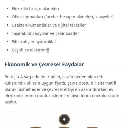
Elektrikli tıraş makineleri
Ofis ekipmanları (fareler, hesap makineleri, klavyeler)
Uzaktan kumandalar ve dijital teraziler
Taşınabilir radyolar ve çalar saatler
Pille çalışan oyuncaklar
Çeşitli ev elektroniği
Ekonomik ve Çevresel Faydalar
Bu üçlü A şarj edilebilir piller, israfa neden olan tek
kullanımlık pillerin uygun fiyatlı, çevre dostu bir alternatifi
olarak hizmet eder ve çevresel etkiyi en aza indirirken ev
elektroniklerinin günlük işletme maliyetlerini önemli ölçüde
azaltır.