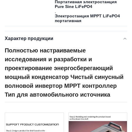
Портативная электростанция
Pure Sine LiFePO4
,
Электростанция MPPT LiFePO4
портативная
Характер продукции
Полностью настраиваемые
исследования и разработки и
проектирование энергосберегающий
мощный конденсатор Чистый синусный
волновой инвертор MPPT контроллер
Тип для автомобильного источника