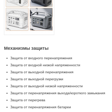
Механизмы защиты
Защита от входного перенапряжения
Защита от входной низкой напряженности
Защита от выходной перенапряжения
Защита от выходной перегрузки
Защита от выходной низкой напряженности
Защита от перенапряжения выхода/короткого замыкания
Защита от перегрева
Защита от перенапряжения батареи