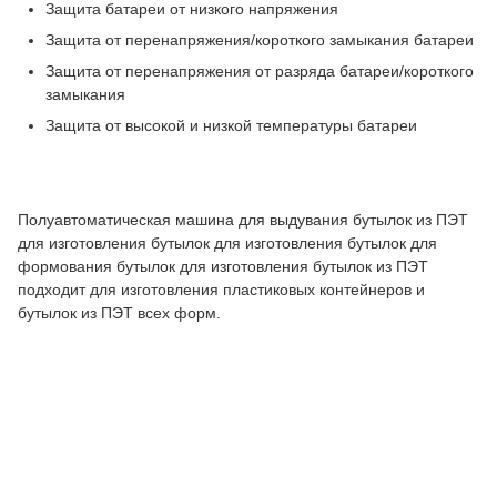
Защита батареи от низкого напряжения
Защита от перенапряжения/короткого замыкания батареи
Защита от перенапряжения от разряда батареи/короткого
замыкания
Защита от высокой и низкой температуры батареи
Полуавтоматическая машина для выдувания бутылок из ПЭТ
для изготовления бутылок для изготовления бутылок для
формования бутылок для изготовления бутылок из ПЭТ
подходит для изготовления пластиковых контейнеров и
бутылок из ПЭТ всех форм.