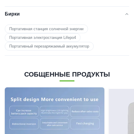
Бирки
Портативная станция солнечной энергии
Портативная электростанция Lifepo4
Портативный перезаряжаемый аккумулятор
СОБЩЕННЫЕ ПРОДУКТЫ