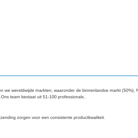
nen we wereldwijde markten, waaronder de binnenlandse markt (50%), 
.Ons team bestaat uit 51-100 professionals..
zending zorgen voor een consistente productkwaliteit.