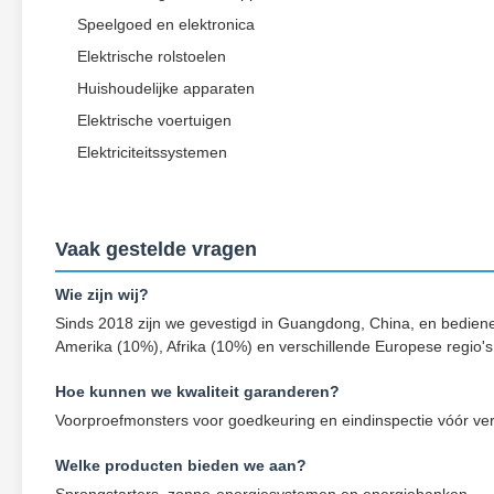
Speelgoed en elektronica
Elektrische rolstoelen
Huishoudelijke apparaten
Elektrische voertuigen
Elektriciteitssystemen
Vaak gestelde vragen
Wie zijn wij?
Sinds 2018 zijn we gevestigd in Guangdong, China, en bedie
Amerika (10%), Afrika (10%) en verschillende Europese regio's
Hoe kunnen we kwaliteit garanderen?
Voorproefmonsters voor goedkeuring en eindinspectie vóór ver
Welke producten bieden we aan?