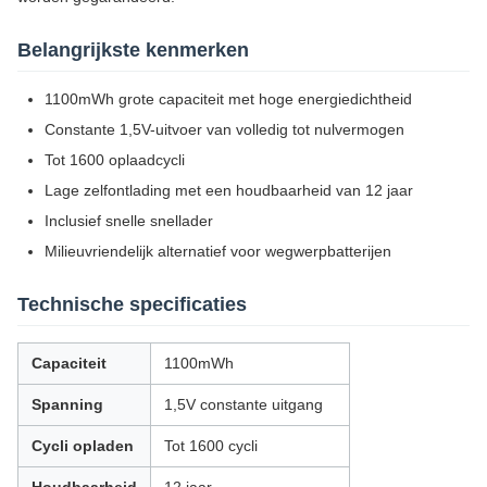
Belangrijkste kenmerken
1100mWh grote capaciteit met hoge energiedichtheid
Constante 1,5V-uitvoer van volledig tot nulvermogen
Tot 1600 oplaadcycli
Lage zelfontlading met een houdbaarheid van 12 jaar
Inclusief snelle snellader
Milieuvriendelijk alternatief voor wegwerpbatterijen
Technische specificaties
Capaciteit
1100mWh
Spanning
1,5V constante uitgang
Cycli opladen
Tot 1600 cycli