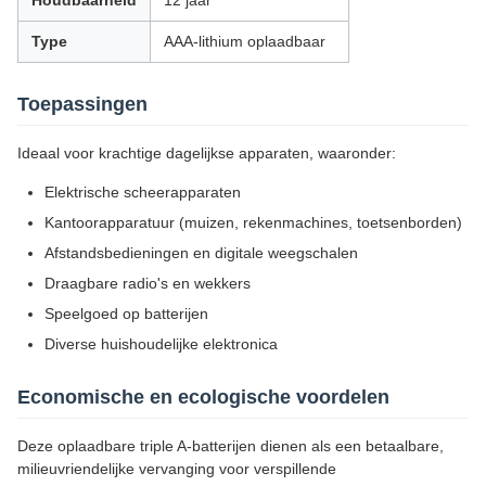
Houdbaarheid
12 jaar
Type
AAA-lithium oplaadbaar
Toepassingen
Ideaal voor krachtige dagelijkse apparaten, waaronder:
Elektrische scheerapparaten
Kantoorapparatuur (muizen, rekenmachines, toetsenborden)
Afstandsbedieningen en digitale weegschalen
Draagbare radio's en wekkers
Speelgoed op batterijen
Diverse huishoudelijke elektronica
Economische en ecologische voordelen
Deze oplaadbare triple A-batterijen dienen als een betaalbare,
milieuvriendelijke vervanging voor verspillende