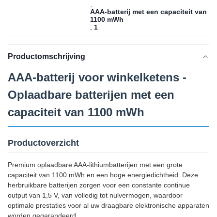
,
AAA-batterij met een capaciteit van
1100 mWh
,
1
Productomschrijving
AAA-batterij voor winkelketens -
Oplaadbare batterijen met een
capaciteit van 1100 mWh
Productoverzicht
Premium oplaadbare AAA-lithiumbatterijen met een grote
capaciteit van 1100 mWh en een hoge energiedichtheid. Deze
herbruikbare batterijen zorgen voor een constante continue
output van 1,5 V, van volledig tot nulvermogen, waardoor
optimale prestaties voor al uw draagbare elektronische apparaten
worden gegarandeerd.