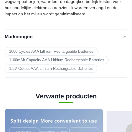
wegwerpbatterijen, waardoor de dagelijkse bedrijfskosten voor
huishoudelijke elektronica aanzienlijk worden verlaagd en de
impact op het milieu wordt geminimaliseerd.
Markeringen
1600 Cycles AAA Lithium Rechargeable Batteries
1100mAh Capacity AAA Lithium Rechargeable Batteries
1.5V Output AAA Lithium Rechargeable Batteries
Verwante producten