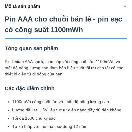
Mô tả sản phẩm
Pin AAA cho chuỗi bán lẻ - pin sạc
có công suất 1100mWh
Tổng quan sản phẩm
Pin lithium AAA sạc lại cao cấp với công suất lớn 1100mWh và
mật độ năng lượng cao.đảm bảo hiệu suất tối ưu cho tất cả các
thiết bị điện tử di động của bạn.
Các đặc điểm chính
1100mWh công suất lớn với mật độ năng lượng cao
Lượng đầu ra 1,5V liên tục từ điện năng đầy đủ đến không
Tối đa 1600 chu kỳ sạc
Tự xả thấp với thời hạn sử dụng 12 năm