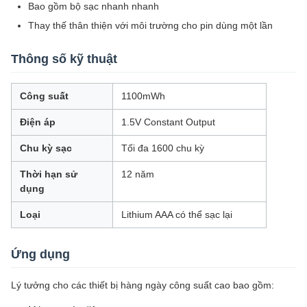
Bao gồm bộ sạc nhanh nhanh
Thay thế thân thiện với môi trường cho pin dùng một lần
Thông số kỹ thuật
Công suất
1100mWh
Điện áp
1.5V Constant Output
Chu kỳ sạc
Tối đa 1600 chu kỳ
Thời hạn sử
12 năm
dụng
Loại
Lithium AAA có thể sạc lại
Ứng dụng
Lý tưởng cho các thiết bị hàng ngày công suất cao bao gồm: