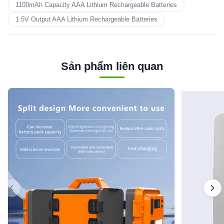
1100mAh Capacity AAA Lithium Rechargeable Batteries
1.5V Output AAA Lithium Rechargeable Batteries
Sản phẩm liên quan