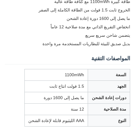
طاقة كبيرة 1100mWh مع كثافة طاقة عالية
الخروج ثابت 1.5 فولت من الطاقة الكاملة إلى الصفر
ما يصل إلى 1600 دورة إعادة الشحن
انخفاض التفريغ الذاتي مع مدة صلاحية 12 عاماً
يتضمن شاحن سريع سريع
بديل صديق للبيئة للبطاريات المستخدمة مرة واحدة
المواصفات التقنية
السعة
1100mWh
الجهد
1.5 فولت انتاج ثابت
دورات إعادة الشحن
ما يصل إلى 1600 دورة
مدة الصلاحية
12 سنة
النوع
AAA الليثيوم قابلة لإعادة الشحن