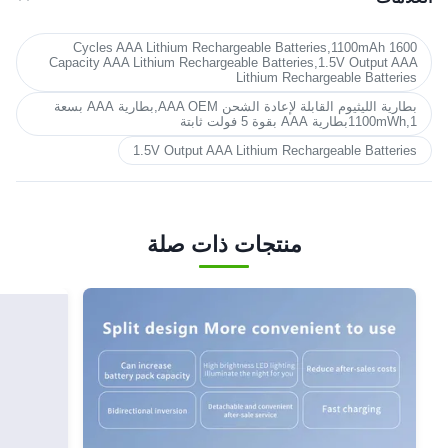
1600 Cycles AAA Lithium Rechargeable Batteries,1100mAh
Capacity AAA Lithium Rechargeable Batteries,1.5V Output AAA
Lithium Rechargeable Batteries
بطارية الليثيوم القابلة لإعادة الشحن AAA OEM,بطارية AAA بسعة
1100mWh,1بطارية AAA بقوة 5 فولت ثابتة
1.5V Output AAA Lithium Rechargeable Batteries
منتجات ذات صلة