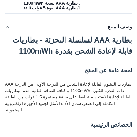
,
بطارية AAA بسعة 1100mWh
,
1بطارية AAA بقوة 5 فولت ثابتة
وصف المنتج
بطارية AAA لسلسلة التجزئة - بطاريات
قابلة لإعادة الشحن بقدرة 1100mWh
لمحة عامة عن المنتج
بطاريات الليثيوم القابلة لإعادة الشحن من الدرجة الأولى من الدرجة AAA
ذات القدرة الكبيرة 1100mWh و كثافة الطاقة العالية. هذه البطاريات
القابلة لإعادة الاستخدام تحافظ على طاقة مستمرة 1.5 فولت من الطاقة
الكاملة إلى الصفر،ضمان الأداء الأمثل لجميع الأجهزة الإلكترونية
المحمولة.
الخصائص الرئيسية