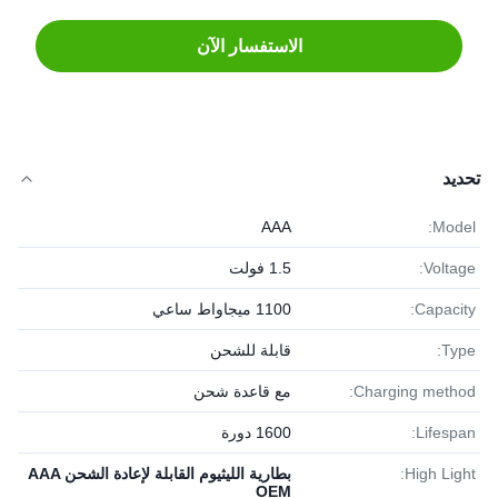
الاستفسار الآن
تحديد
AAA
Model:
Voltage:
1.5 فولت
Capacity:
1100 ميجاواط ساعي
Type:
قابلة للشحن
Charging method:
مع قاعدة شحن
Lifespan:
1600 دورة
High Light:
بطارية الليثيوم القابلة لإعادة الشحن AAA
OEM