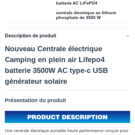
batterie AC LiFePO4
,
centrale électrique au lithium
phosphate de 3500 W
Description de produit
Nouveau Centrale électrique
Camping en plein air Lifepo4
batterie 3500W AC type-c USB
générateur solaire
Présentation du produit
Une centrale électrique portable haute performance conçue pour