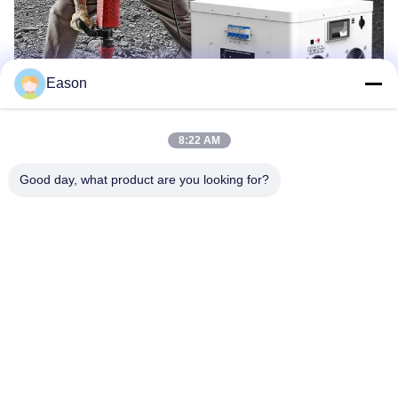
Eason
8:22 AM
Good day, what product are you looking for?