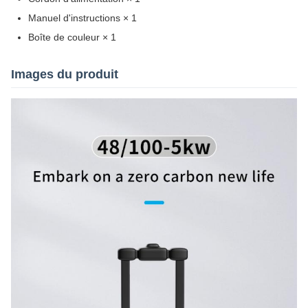
Manuel d'instructions × 1
Boîte de couleur × 1
Images du produit