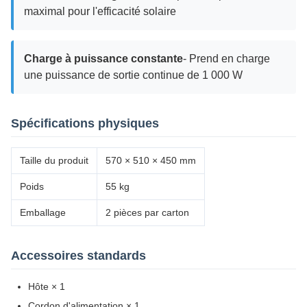
maximal pour l'efficacité solaire
Charge à puissance constante
- Prend en charge
une puissance de sortie continue de 1 000 W
Spécifications physiques
Taille du produit
570 × 510 × 450 mm
Poids
55 kg
Emballage
2 pièces par carton
Accessoires standards
Hôte × 1
Cordon d'alimentation × 1