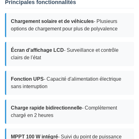
Principales fonctionnalités
Chargement solaire et de véhicules
- Plusieurs
options de chargement pour plus de polyvalence
Écran d'affichage LCD
- Surveillance et contrôle
clairs de l'état
Fonction UPS
- Capacité d'alimentation électrique
sans interruption
Charge rapide bidirectionnelle
- Complètement
chargé en 2 heures
MPPT 100 W intégré
- Suivi du point de puissance