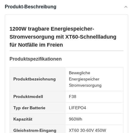
Produkt-Beschreibung
1200W tragbare Energiespeicher-
Stromversorgung mit XT60-Schnellladung
für Notfälle im Freien
Produktspezifikationen
Bewegliche
Produktbezeichnung
Energiespeicher
Stromversorgung
Produktmodell
F38
Typ der Batterie
LIFEPO4
Kapazität
960Wh
Gleichstrom-Eingang
XT60 30-60V 450W