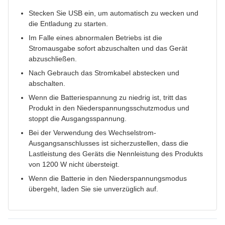
Stecken Sie USB ein, um automatisch zu wecken und
die Entladung zu starten.
Im Falle eines abnormalen Betriebs ist die
Stromausgabe sofort abzuschalten und das Gerät
abzuschließen.
Nach Gebrauch das Stromkabel abstecken und
abschalten.
Wenn die Batteriespannung zu niedrig ist, tritt das
Produkt in den Niederspannungsschutzmodus und
stoppt die Ausgangsspannung.
Bei der Verwendung des Wechselstrom-
Ausgangsanschlusses ist sicherzustellen, dass die
Lastleistung des Geräts die Nennleistung des Produkts
von 1200 W nicht übersteigt.
Wenn die Batterie in den Niederspannungsmodus
übergeht, laden Sie sie unverzüglich auf.