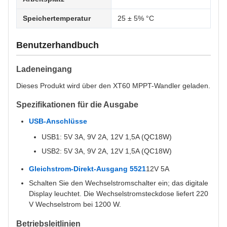
Speichertemperatur
25 ± 5% °C
Benutzerhandbuch
Ladeneingang
Dieses Produkt wird über den XT60 MPPT-Wandler geladen.
Spezifikationen für die Ausgabe
USB-Anschlüsse
USB1: 5V 3A, 9V 2A, 12V 1,5A (QC18W)
USB2: 5V 3A, 9V 2A, 12V 1,5A (QC18W)
Gleichstrom-Direkt-Ausgang 5521
12V 5A
Schalten Sie den Wechselstromschalter ein; das digitale
Display leuchtet. Die Wechselstromsteckdose liefert 220
V Wechselstrom bei 1200 W.
Betriebsleitlinien