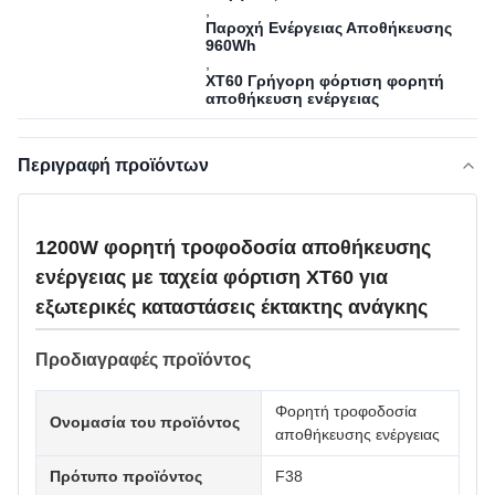
,
Παροχή Ενέργειας Αποθήκευσης
960Wh
,
XT60 Γρήγορη φόρτιση φορητή
αποθήκευση ενέργειας
Περιγραφή προϊόντων
1200W φορητή τροφοδοσία αποθήκευσης
ενέργειας με ταχεία φόρτιση XT60 για
εξωτερικές καταστάσεις έκτακτης ανάγκης
Προδιαγραφές προϊόντος
Φορητή τροφοδοσία
Ονομασία του προϊόντος
αποθήκευσης ενέργειας
Πρότυπο προϊόντος
F38