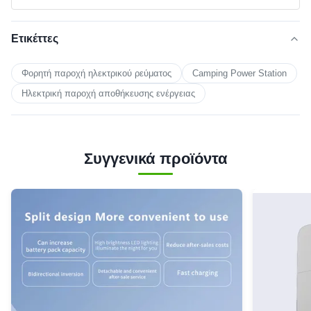
Ετικέττες
Φορητή παροχή ηλεκτρικού ρεύματος
Camping Power Station
Ηλεκτρική παροχή αποθήκευσης ενέργειας
Συγγενικά προϊόντα