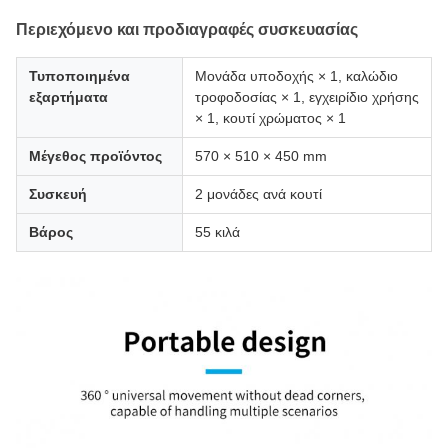
Περιεχόμενο και προδιαγραφές συσκευασίας
Τυποποιημένα
Μονάδα υποδοχής × 1, καλώδιο
εξαρτήματα
τροφοδοσίας × 1, εγχειρίδιο χρήσης
× 1, κουτί χρώματος × 1
Μέγεθος προϊόντος
570 × 510 × 450 mm
Συσκευή
2 μονάδες ανά κουτί
Βάρος
55 κιλά