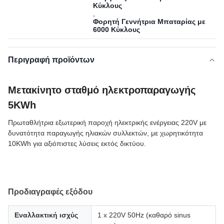
Κύκλους
,
Φορητή Γεννήτρια Μπαταρίας με
6000 Κύκλους
Περιγραφή προϊόντων
Μετακίνητο σταθμό ηλεκτροπαραγωγής
5KWh
Πρωταθλήτρια εξωτερική παροχή ηλεκτρικής ενέργειας 220V με
δυνατότητα παραγωγής ηλιακών συλλεκτών, με χωρητικότητα
10KWh για αξιόπιστες λύσεις εκτός δικτύου.
Προδιαγραφές εξόδου
Εναλλακτική ισχύς
1 x 220V 50Hz (καθαρό sinus