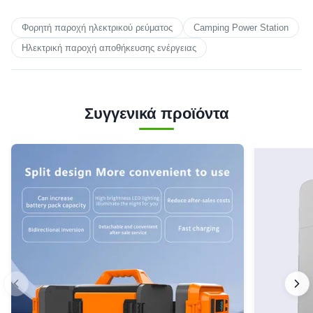
Φορητή παροχή ηλεκτρικού ρεύματος
Camping Power Station
Ηλεκτρική παροχή αποθήκευσης ενέργειας
Συγγενικά προϊόντα