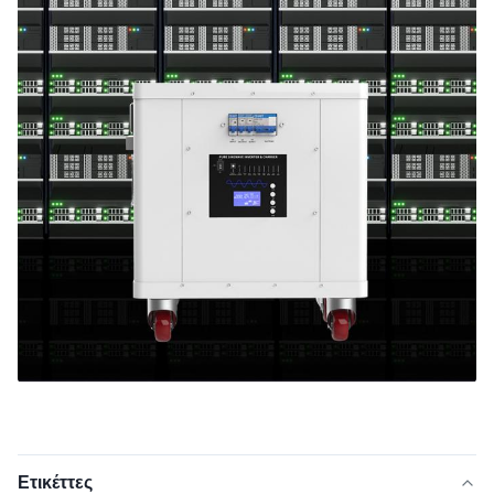
Ετικέττες