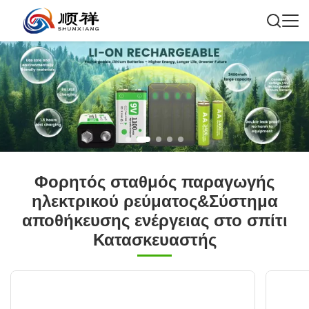
Φορητός σταθμός παραγωγής
ηλεκτρικού ρεύματος&Σύστημα
αποθήκευσης ενέργειας στο σπίτι
Κατασκευαστής