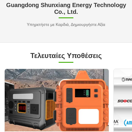
Guangdong Shunxiang Energy Technology
Co., Ltd.
Υπηρετήστε με Καρδιά, Δημιουργήστε Αξία
Τελευταίες Υποθέσεις