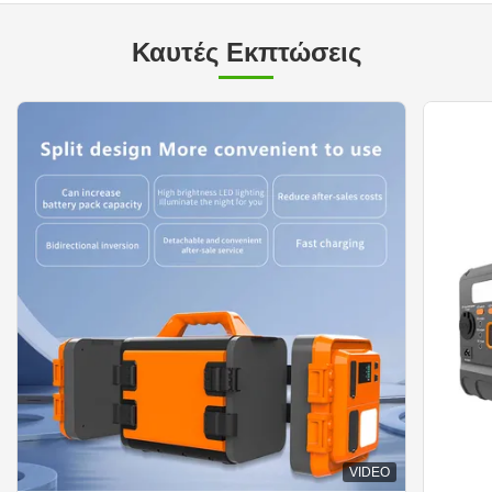
Καυτές Εκπτώσεις
VIDEO