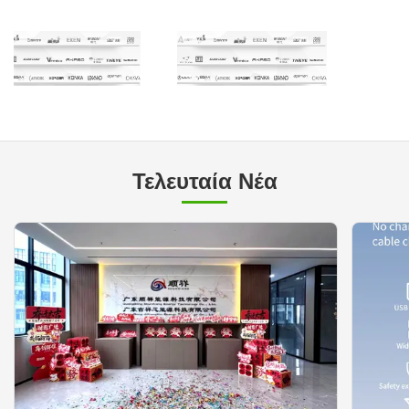
Τελευταία Νέα