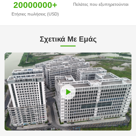
20000000+
Πελάτες που εξυπηρετούνται
Ετήσιες πωλήσεις (USD)
Σχετικά Με Εμάς