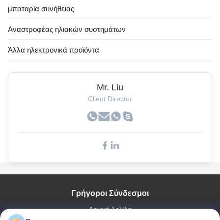
μπαταρία συνήθειας
Αναστροφέας ηλιακών συστημάτων
Άλλα ηλεκτρονικά προϊόντα
Mr. Liu
Client Director
Γρήγοροι Σύνδεσμοι
Αρχική Σελίδα