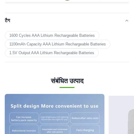
टैग
1600 Cycles AAA Lithium Rechargeable Batteries
1100mAh Capacity AAA Lithium Rechargeable Batteries
1.5V Output AAA Lithium Rechargeable Batteries
संबंधित उत्पाद