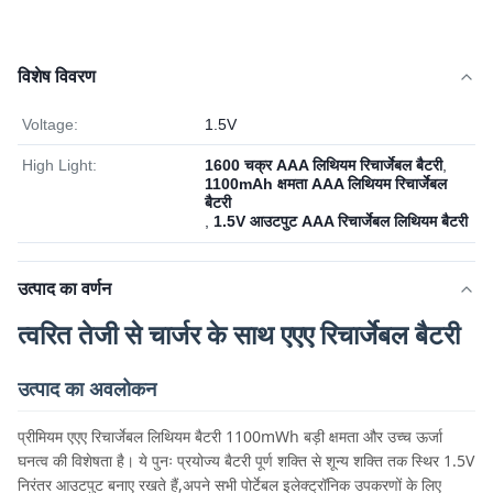
विशेष विवरण
Voltage:
1.5V
High Light:
1600 चक्र AAA लिथियम रिचार्जेबल बैटरी
,
1100mAh क्षमता AAA लिथियम रिचार्जेबल
बैटरी
,
1.5V आउटपुट AAA रिचार्जेबल लिथियम बैटरी
उत्पाद का वर्णन
त्वरित तेजी से चार्जर के साथ एएए रिचार्जेबल बैटरी
उत्पाद का अवलोकन
प्रीमियम एएए रिचार्जेबल लिथियम बैटरी 1100mWh बड़ी क्षमता और उच्च ऊर्जा
घनत्व की विशेषता है। ये पुनः प्रयोज्य बैटरी पूर्ण शक्ति से शून्य शक्ति तक स्थिर 1.5V
निरंतर आउटपुट बनाए रखते हैं,अपने सभी पोर्टेबल इलेक्ट्रॉनिक उपकरणों के लिए