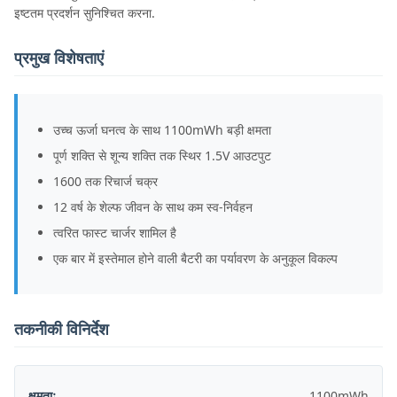
इष्टतम प्रदर्शन सुनिश्चित करना.
प्रमुख विशेषताएं
उच्च ऊर्जा घनत्व के साथ 1100mWh बड़ी क्षमता
पूर्ण शक्ति से शून्य शक्ति तक स्थिर 1.5V आउटपुट
1600 तक रिचार्ज चक्र
12 वर्ष के शेल्फ जीवन के साथ कम स्व-निर्वहन
त्वरित फास्ट चार्जर शामिल है
एक बार में इस्तेमाल होने वाली बैटरी का पर्यावरण के अनुकूल विकल्प
तकनीकी विनिर्देश
क्षमताः
1100mWh