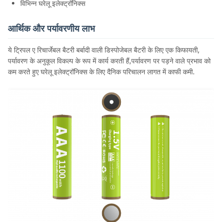
विभिन्न घरेलू इलेक्ट्रॉनिक्स
आर्थिक और पर्यावरणीय लाभ
ये ट्रिपल ए रिचार्जेबल बैटरी बर्बादी वाली डिस्पोजेबल बैटरी के लिए एक किफायती,
पर्यावरण के अनुकूल विकल्प के रूप में कार्य करती हैं,पर्यावरण पर पड़ने वाले प्रभाव को
कम करते हुए घरेलू इलेक्ट्रॉनिक्स के लिए दैनिक परिचालन लागत में काफी कमी.