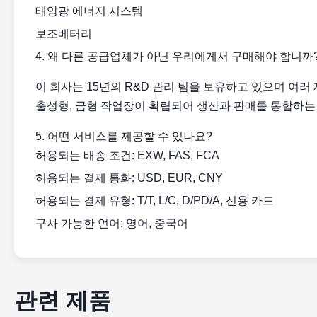
태양광 에너지 시스템
보조베터리
4. 왜 다른 공급업체가 아닌 우리에게서 구매해야 합니까
이 회사는 15년의 R&D 관리 팀을 보유하고 있으며 여러 
출성형, 금형 작업장이 확립되어 생산과 판매를 통합하는
5. 어떤 서비스를 제공할 수 있나요?
허용되는 배송 조건: EXW, FAS, FCA
허용되는 결제 통화: USD, EUR, CNY
허용되는 결제 유형: T/T, L/C, D/PD/A, 신용 카드
구사 가능한 언어: 영어, 중국어
관련 제품