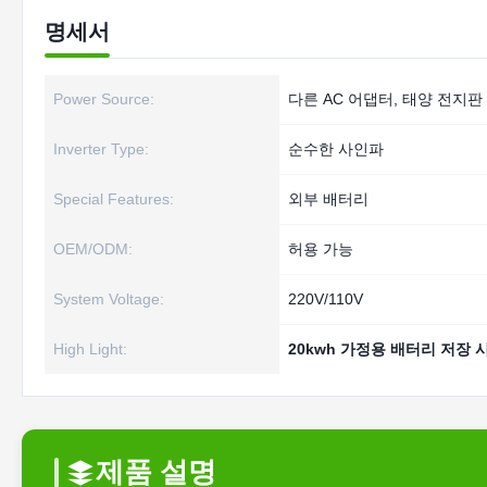
명세서
Power Source:
다른 AC 어댑터, 태양 전지판
Inverter Type:
순수한 사인파
Special Features:
외부 배터리
OEM/ODM:
허용 가능
System Voltage:
220V/110V
High Light:
20kwh 가정용 배터리 저장 
제품 설명