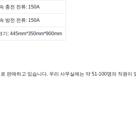
속 충전 전류: 150A
속 방전 전류: 150A
기: 445mm*350mm*900mm
로 판매하고 있습니다. 우리 사무실에는 약 51-100명의 직원이