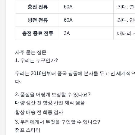
충전 전류
60A
최대. 연
방전 전류
60A
최대. 연
충전 종료 전류
3A
배터리 크
자주 묻는 질문
1. 우리는 누구인가?
우리는 2018년부터 중국 광동에 본사를 두고 전 세계적으
다.
2. 품질을 어떻게 보장할 수 있나요?
대량 생산 전 항상 사전 제작 샘플
항상 배송 전 최종 검사
3. 우리에게서 무엇을 구입할 수 있나요?
점프 스타터