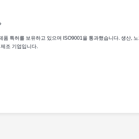
?
제품 특허를 보유하고 있으며 ISO9001을 통과했습니다. 생산, 노
 제조 기업입니다.