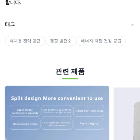
합니다.
태그
휴대용 전력 공급
캠핑 발전소
에너지 저장 전원 공급
관련 제품