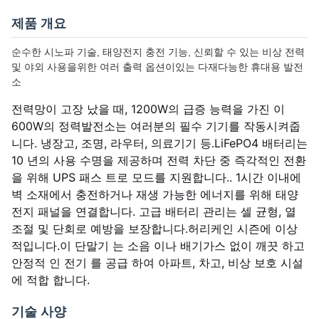
제품 개요
순수한 시노파 기술, 태양전지 충전 기능, 신뢰할 수 있는 비상 전력
및 야외 사용을위한 여러 출력 옵션이있는 다재다능한 휴대용 발전
소
전력망이 고장 났을 때, 1200W의 급증 능력을 가진 이
600W의 정력발전소는 여러분의 필수 기기를 작동시켜줍
니다. 냉장고, 조명, 라우터, 의료기기 등.LiFePO4 배터리는
10 년의 사용 수명을 제공하며 전력 차단 중 즉각적인 전환
을 위해 UPS 패스 트로 모드를 지원합니다.. 1시간 이내에
벽 소재에서 충전하거나 재생 가능한 에너지를 위해 태양
전지 패널을 연결합니다. 고급 배터리 관리는 셀 균형, 열
조절 및 단회로 예방을 보장합니다.허리케인 시즌에 이상
적입니다.이 단말기 는 소음 이나 배기가스 없이 깨끗 하고
안정적 인 전기 를 공급 하여 아파트, 차고, 비상 보호 시설
에 적합 합니다.
기술 사양