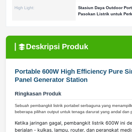
High Light:
Stasiun Daya Outdoor Por
Pasokan Listrik untuk Pe
Deskripsi Produk
Portable 600W High Efficiency Pure 
Panel Generator Station
Ringkasan Produk
Sebuah pembangkit listrik portabel serbaguna yang menampil
beberapa pilihan output untuk tenaga darurat yang andal dan 
Ketika jaringan gagal, pembangkit listrik 600W ini
berjalan - kulkas, lampu, router, dan perangkat me