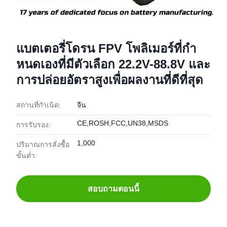
แบตเตอรี่โดรน FPV โพลิเมอร์ที่กํา
หนดเองที่มีตัวเลือก 22.2V-88.8V และ
การปล่อยอัตราสูงเพื่อผลงานที่ดีที่สุด
สถานที่กำเนิด:
จีน
CE,ROSH,FCC,UN38,MSDS
การรับรอง:
1,000
ปริมาณการสั่งซื้อ
ขั้นต่ำ:
สอบถามตอนนี้