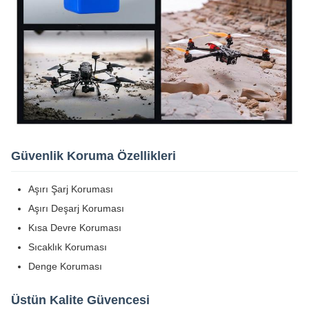
Güvenlik Koruma Özellikleri
Aşırı Şarj Koruması
Aşırı Deşarj Koruması
Kısa Devre Koruması
Sıcaklık Koruması
Denge Koruması
Üstün Kalite Güvencesi