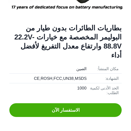
بطاريات الطائرات بدون طيار من
البوليمر المخصصة مع خيارات 22.2V-
88.8V وارتفاع معدل التفريغ لأفضل
أداء
مكان المنشأ:
الصين
الشهادة:
CE,ROSH,FCC,UN38,MSDS
الحد الأدنى لكمية
1000
الطلب:
الاستفسار الآن