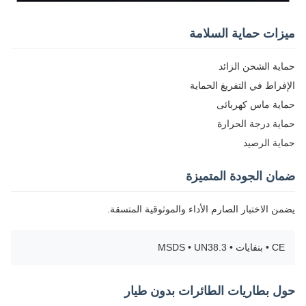
ميزات حماية السلامة
حماية الشحن الزائد
الإفراط في التفريغ الحماية
حماية ماس كهربائى
حماية درجة الحرارة
حماية الرصيد
ضمان الجودة المتميزة
يضمن الاختبار الصارم الأداء والموثوقية المتسقة.
CE • بنفايات • MSDS • UN38.3
حول بطاريات الطائرات بدون طيار