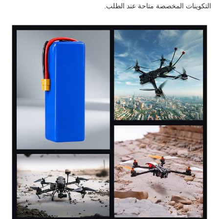
التكوينات المخصصة متاحة عند الطلب.