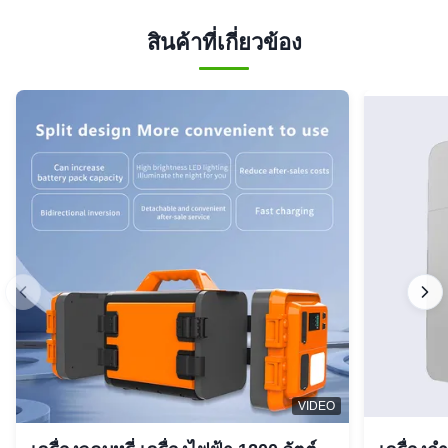
สินค้าที่เกี่ยวข้อง
VIDEO