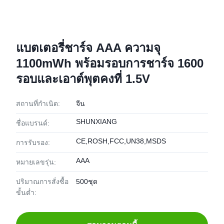
แบตเตอรี่ชาร์จ AAA ความจุ
1100mWh พร้อมรอบการชาร์จ 1600
รอบและเอาต์พุตคงที่ 1.5V
สถานที่กำเนิด:
จีน
SHUNXIANG
ชื่อแบรนด์:
CE,ROSH,FCC,UN38,MSDS
การรับรอง:
AAA
หมายเลขรุ่น:
ปริมาณการสั่งซื้อ
500ชุด
ขั้นต่ำ: