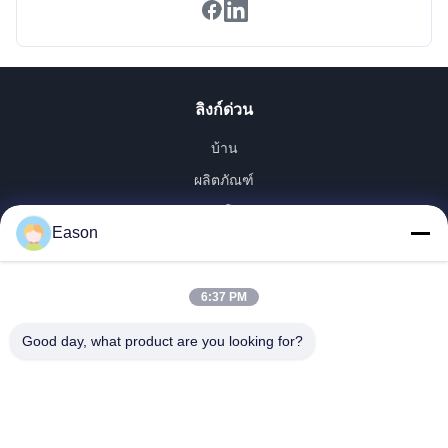
ลิงก์ด่วน
บ้าน
ผลิตภัณฑ์
วิดีโอ
Eason
เกี่ยวกับเรา
ทัวร์โรงงาน
6:37 PM
ควบคุมคุณภาพ
ติดต่อเรา
Good day, what product are you looking for?
ขออ้าง
ข่าว