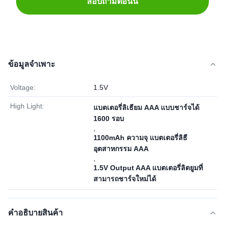
สอบถามตอนนี้
ข้อมูลจำเพาะ
Voltage:
1.5V
High Light:
แบตเตอรี่ลิเธียม AAA แบบชาร์จได้
1600 รอบ
,
1100mAh ความจุ แบตเตอรี่ลิธี
อุตสาหกรรม AAA
,
1.5V Output AAA แบตเตอรี่ลิตยูมที่
สามารถชาร์จใหม่ได้
คําอธิบายสินค้า