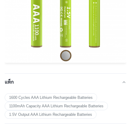
แท็ก
1600 Cycles AAA Lithium Rechargeable Batteries
1100mAh Capacity AAA Lithium Rechargeable Batteries
1.5V Output AAA Lithium Rechargeable Batteries