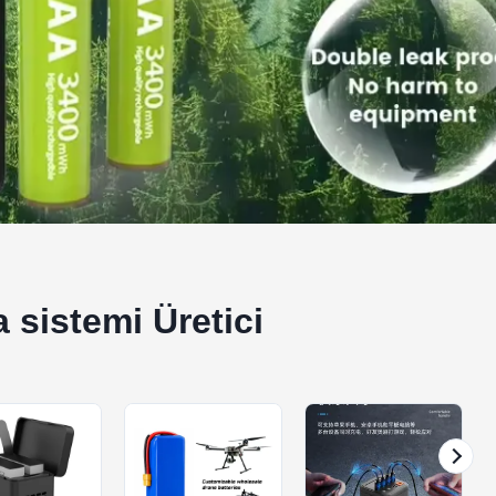
 sistemi Üretici