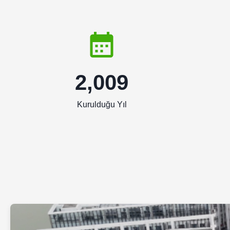
2,009
Kurulduğu Yıl