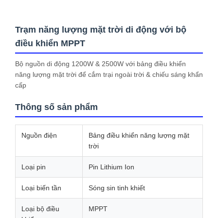
Trạm năng lượng mặt trời di động với bộ
điều khiển MPPT
Bộ nguồn di động 1200W & 2500W với bảng điều khiển
năng lượng mặt trời để cắm trại ngoài trời & chiếu sáng khẩn
cấp
Thông số sản phẩm
Nguồn điện
Bảng điều khiển năng lượng mặt
trời
Loại pin
Pin Lithium Ion
Loại biến tần
Sóng sin tinh khiết
Loại bộ điều
MPPT