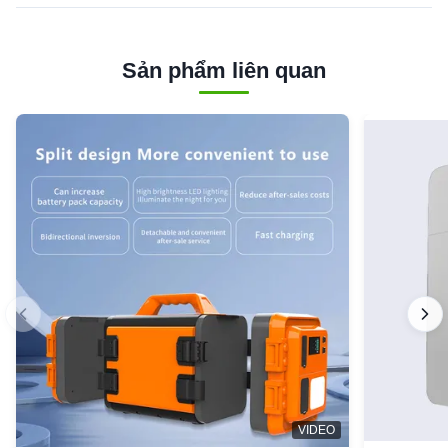
Sản phẩm liên quan
VIDEO