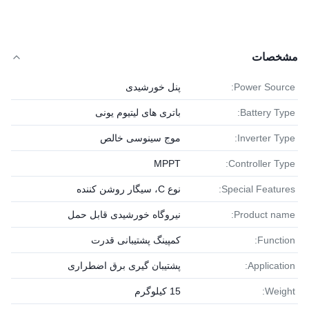
مشخصات
Power Source:
پنل خورشیدی
Battery Type:
باتری های لیتیوم یونی
Inverter Type:
موج سینوسی خالص
MPPT
Controller Type:
Special Features:
نوع C، سیگار روشن کننده
Product name:
نیروگاه خورشیدی قابل حمل
Function:
کمپینگ پشتیبانی قدرت
Application:
پشتیبان گیری برق اضطراری
Weight:
15 کیلوگرم