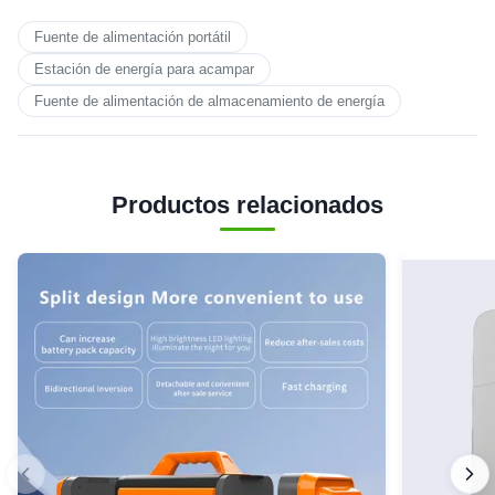
Fuente de alimentación portátil
Estación de energía para acampar
Fuente de alimentación de almacenamiento de energía
Productos relacionados