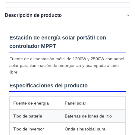
Descripción de producto
Estación de energía solar portátil con
controlador MPPT
Fuente de alimentación móvil de 1200W y 2500W con panel
solar para iluminación de emergencia y acampada al aire
libre
Especificaciones del producto
Fuente de energía
Panel solar
Tipo de batería
Baterías de iones de litio
Tipo de inversor
Onda sinusoidal pura