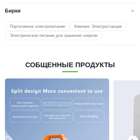
Бирки
Портативное электропитание
Кемпинг Электростанция
Электрическое питание для хранения энергии
СОБЩЕННЫЕ ПРОДУКТЫ