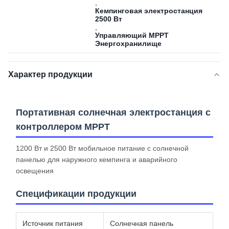
,
Кемпинговая электростанция
2500 Вт
,
Управляющий MPPT
Энергохранилище
Характер продукции
Портативная солнечная электростанция с
контроллером MPPT
1200 Вт и 2500 Вт мобильное питание с солнечной
панелью для наружного кемпинга и аварийного
освещения
Спецификации продукции
Источник питания
Солнечная панель