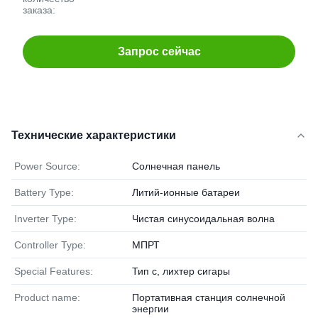
заказа:
Запрос сейчас
Технические характеристики
Power Source:
Солнечная панель
Battery Type:
Литий-ионные батареи
Inverter Type:
Чистая синусоидальная волна
Controller Type:
МПРТ
Special Features:
Тип c, лихтер сигары
Product name:
Портативная станция солнечной
энергии