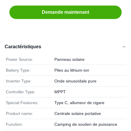
Demande maintenant
Caractéristiques
Power Source:
Panneau solaire
Battery Type:
Piles au lithium-ion
Inverter Type:
Onde sinusoïdale pure
Controller Type:
MPPT
Special Features:
Type C, allumeur de cigare
Product name:
Centrale solaire portative
Function:
Camping de soutien de puissance