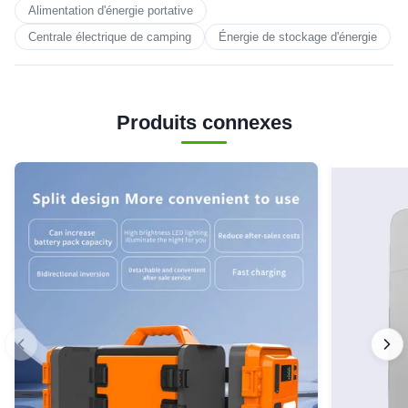
Alimentation d'énergie portative
Centrale électrique de camping
Énergie de stockage d'énergie
Produits connexes