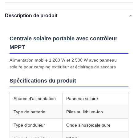
Description de produit
Centrale solaire portable avec contrôleur
MPPT
Alimentation mobile 1 200 W et 2 500 W avec panneau
solaire pour camping extérieur et éclairage de secours
Spécifications du produit
Source d'alimentation
Panneau solaire
Type de batterie
Piles au lithium-ion
Type d'onduleur
Onde sinusoïdale pure