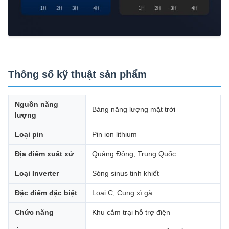
Thông số kỹ thuật sản phẩm
Nguồn năng
Bảng năng lượng mặt trời
lượng
Loại pin
Pin ion lithium
Địa điểm xuất xứ
Quảng Đông, Trung Quốc
Loại Inverter
Sóng sinus tinh khiết
Đặc điểm đặc biệt
Loại C, Cụng xì gà
Chức năng
Khu cắm trại hỗ trợ điện