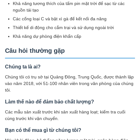
Khả năng tương thích của tấm pin mặt trời để sạc từ các
nguồn tái tạo
Các cổng loại C và bật xì gà để kết nối đa năng
Thiết kế di động cho cắm trại và sử dụng ngoài trời
Khả năng dự phòng điện khẩn cấp
Câu hỏi thường gặp
Chúng ta là ai?
Chúng tôi có trụ sở tại Quảng Đông, Trung Quốc, được thành lập
vào năm 2018, với 51-100 nhân viên trong văn phòng của chúng
tôi.
Làm thế nào để đảm bảo chất lượng?
Các mẫu sản xuất trước khi sản xuất hàng loạt; kiểm tra cuối
cùng trước khi vận chuyển.
Bạn có thể mua gì từ chúng tôi?