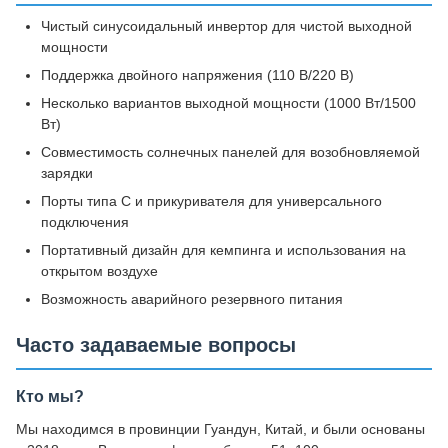
Чистый синусоидальный инвертор для чистой выходной
мощности
Поддержка двойного напряжения (110 В/220 В)
Несколько вариантов выходной мощности (1000 Вт/1500
Вт)
Совместимость солнечных панелей для возобновляемой
зарядки
Порты типа C и прикуривателя для универсального
подключения
Портативный дизайн для кемпинга и использования на
открытом воздухе
Возможность аварийного резервного питания
Часто задаваемые вопросы
Кто мы?
Мы находимся в провинции Гуандун, Китай, и были основаны