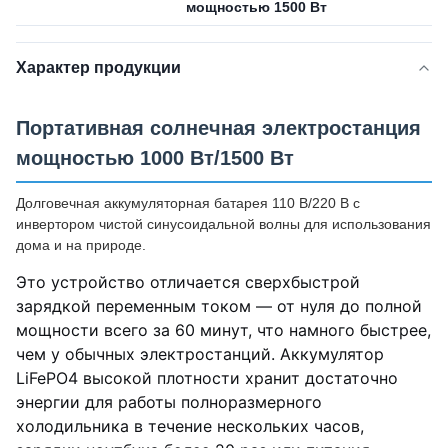
мощностью 1500 Вт
Характер продукции
Портативная солнечная электростанция
мощностью 1000 Вт/1500 Вт
Долговечная аккумуляторная батарея 110 В/220 В с
инвертором чистой синусоидальной волны для использования
дома и на природе.
Это устройство отличается сверхбыстрой
зарядкой переменным током — от нуля до полной
мощности всего за 60 минут, что намного быстрее,
чем у обычных электростанций. Аккумулятор
LiFePO4 высокой плотности хранит достаточно
энергии для работы полноразмерного
холодильника в течение нескольких часов,