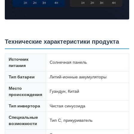
Технические характеристики продукта
Источник
Солнечная панель
питания
Тип батареи
Литий-ионные аккумуляторы
Место
Гуандун, Китай
происхождения
Тип инвертора
Чистая синусоида
Специальные
Тип C, прикуриватель
возможности