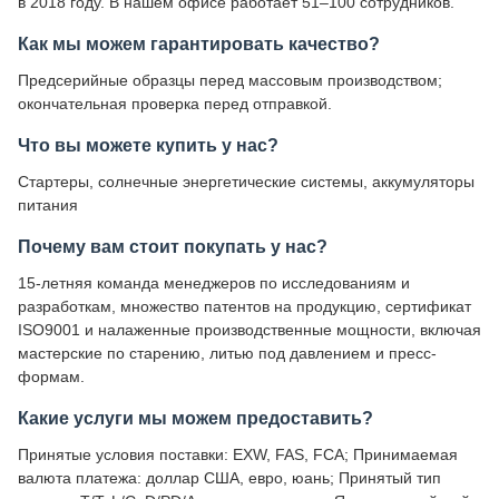
в 2018 году. В нашем офисе работает 51–100 сотрудников.
Как мы можем гарантировать качество?
Предсерийные образцы перед массовым производством;
окончательная проверка перед отправкой.
Что вы можете купить у нас?
Стартеры, солнечные энергетические системы, аккумуляторы
питания
Почему вам стоит покупать у нас?
15-летняя команда менеджеров по исследованиям и
разработкам, множество патентов на продукцию, сертификат
ISO9001 и налаженные производственные мощности, включая
мастерские по старению, литью под давлением и пресс-
формам.
Какие услуги мы можем предоставить?
Принятые условия поставки: EXW, FAS, FCA; Принимаемая
валюта платежа: доллар США, евро, юань; Принятый тип