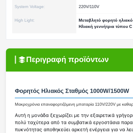
System Voltage:
220V/110V
High Light:
Μεταβλητό φορητό ηλιακ
Ηλιακή γεννήτρια τύπου C
Περιγραφή προϊόντων
Φορητός Ηλιακός Σταθμός 1000W/1500W
Μακροχρόνια επαναφορτιζόμενη μπαταρία 110V/220V με καθαρό 
Αυτή η μονάδα ξεχωρίζει με την εξαιρετικά γρήγορ
πολύ ταχύτερα από τα συμβατικά εργοστάσια παρα
πυκνότητας αποθηκεύει αρκετή ενέργεια για να λε