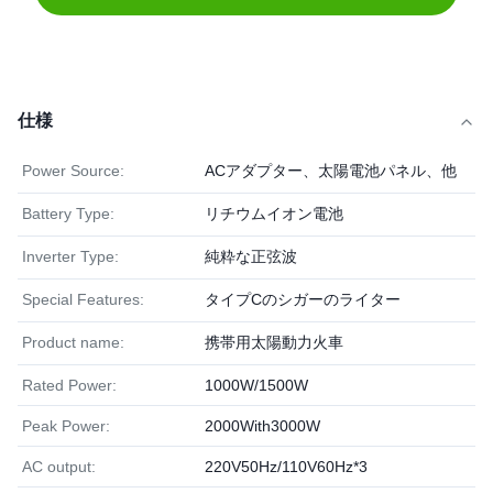
仕様
Power Source:
ACアダプター、太陽電池パネル、他
Battery Type:
リチウムイオン電池
Inverter Type:
純粋な正弦波
Special Features:
タイプCのシガーのライター
Product name:
携帯用太陽動力火車
Rated Power:
1000W/1500W
Peak Power:
2000With3000W
AC output:
220V50Hz/110V60Hz*3