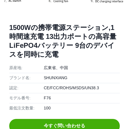
1500Wの携帯電源ステーション,1
時間速充電 13出力ポートの高容量
LiFePO4バッテリー 9台のデバイ
スを同時に充電
原産地:
広東省、中国
ブランド名:
SHUNXIANG
認定:
CE/FCC/ROHS/MSDS/UN38.3
モデル番号:
F76
最低注文数量:
100
今すぐ問い合わせる